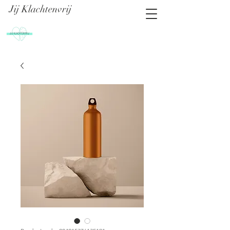
Jij Klachtenvrij